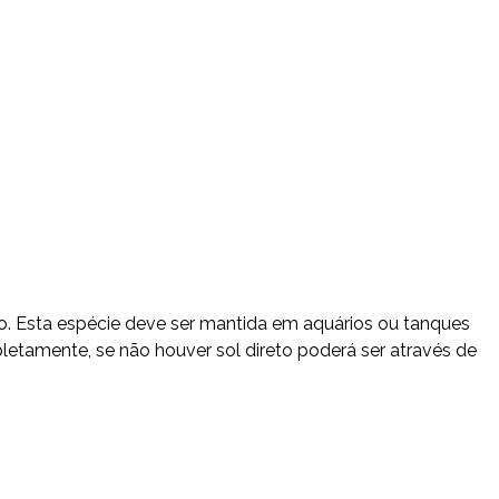
o. Esta espécie deve ser mantida em aquários ou tanques
tamente, se não houver sol direto poderá ser através de