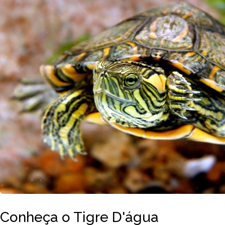
Conheça o Tigre D'água